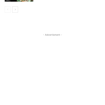
- Advertisment -