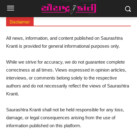
Disclaimer
All news, information, and content published on Saurashtra
Kranti is provided for general informational purposes only.
While we strive for accuracy, we do not guarantee complete
correctness at all times. Views expressed in opinion articles,
interviews, or comments belong solely to the respective
authors and do not necessarily reflect the views of Saurashtra
Kranti.
Saurashtra Kranti shall not be held responsible for any loss,
damage, or legal consequences arising from the use of
information published on this platform.