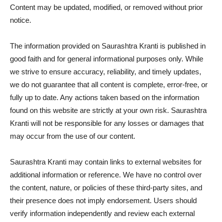
Content may be updated, modified, or removed without prior
notice.
The information provided on Saurashtra Kranti is published in
good faith and for general informational purposes only. While
we strive to ensure accuracy, reliability, and timely updates,
we do not guarantee that all content is complete, error-free, or
fully up to date. Any actions taken based on the information
found on this website are strictly at your own risk. Saurashtra
Kranti will not be responsible for any losses or damages that
may occur from the use of our content.
Saurashtra Kranti may contain links to external websites for
additional information or reference. We have no control over
the content, nature, or policies of these third-party sites, and
their presence does not imply endorsement. Users should
verify information independently and review each external