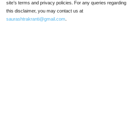
site’s terms and privacy policies. For any queries regarding
this disclaimer, you may contact us at
saurashtrakranti@gmail.com
.