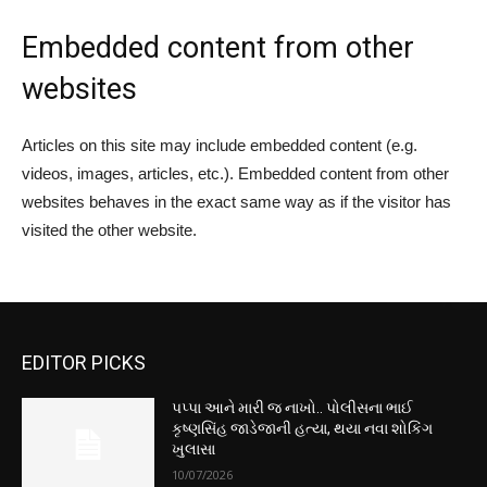
Embedded content from other
websites
Articles on this site may include embedded content (e.g.
videos, images, articles, etc.). Embedded content from other
websites behaves in the exact same way as if the visitor has
visited the other website.
EDITOR PICKS
પપ્પા આને મારી જ નાખો.. પોલીસના ભાઈ
કૃષ્ણસિંહ જાડેજાની હત્યા, થયા નવા શોકિંગ
ખુલાસા
10/07/2026