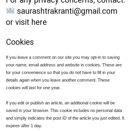
For any privacy concerns, contact:
saurashtrakranti@gmail.com
or visit
here
Cookies
If you leave a comment on our site you may opt-in to saving
your name, email address and website in cookies. These are
for your convenience so that you do not have to fill in your
details again when you leave another comment. These
cookies will last for one year.
If you edit or publish an article, an additional cookie will be
saved in your browser. This cookie includes no personal data
and simply indicates the post ID of the article you just edited. It
expires after 1 day.