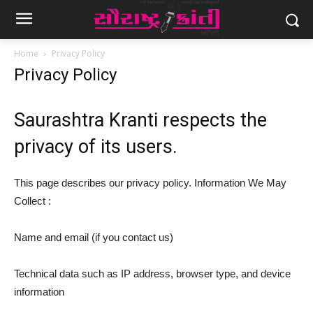
Home
Privacy Policy
Privacy Policy
Saurashtra Kranti respects the
privacy of its users.
This page describes our privacy policy. Information We May
Collect :
Name and email (if you contact us)
Technical data such as IP address, browser type, and device
information