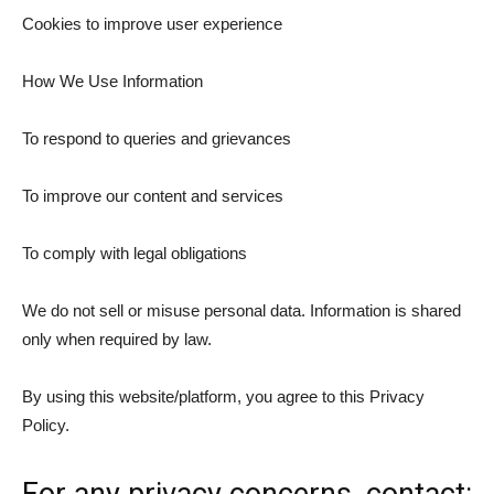
Cookies to improve user experience
How We Use Information
To respond to queries and grievances
To improve our content and services
To comply with legal obligations
We do not sell or misuse personal data. Information is shared
only when required by law.
By using this website/platform, you agree to this Privacy
Policy.