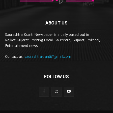
ABOUT US
Saurashtra Kranti Newspaper is a daily based out in
Rajkot,Gujarat. Posting Local, Saurshtra, Gujarat, Political,
Entertainment news.
Contact us:
saurashtrakranti@gmail.com
FOLLOW US