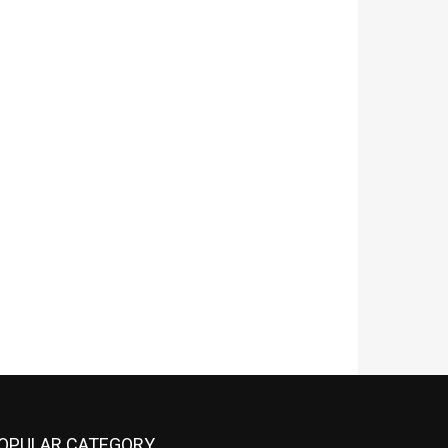
OPULAR CATEGORY