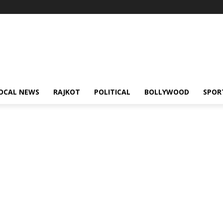
OCAL NEWS
RAJKOT
POLITICAL
BOLLYWOOD
SPOR