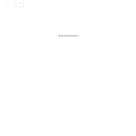
- Advertisment -