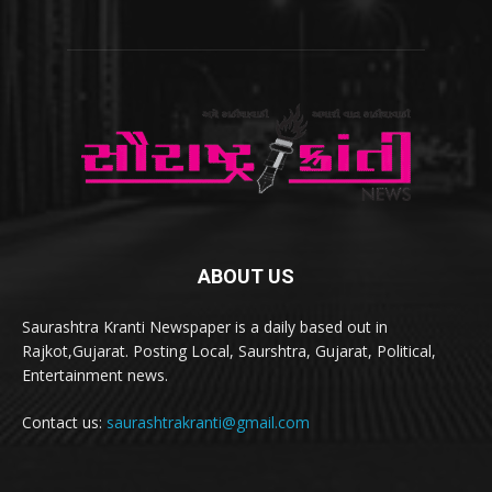
ABOUT US
Saurashtra Kranti Newspaper is a daily based out in
Rajkot,Gujarat. Posting Local, Saurshtra, Gujarat, Political,
Entertainment news.
Contact us:
saurashtrakranti@gmail.com