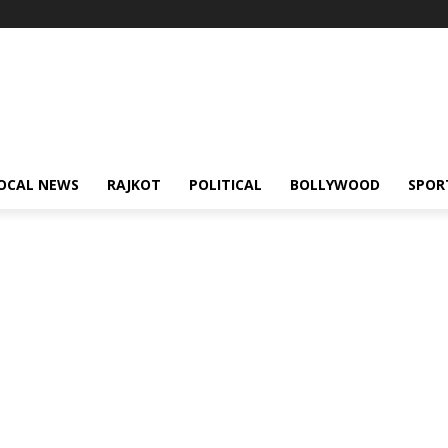
OCAL NEWS
RAJKOT
POLITICAL
BOLLYWOOD
SPOR