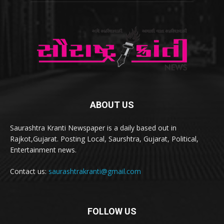
ABOUT US
Saurashtra Kranti Newspaper is a daily based out in
Rajkot,Gujarat. Posting Local, Saurshtra, Gujarat, Political,
Entertainment news.
Contact us:
saurashtrakranti@gmail.com
FOLLOW US