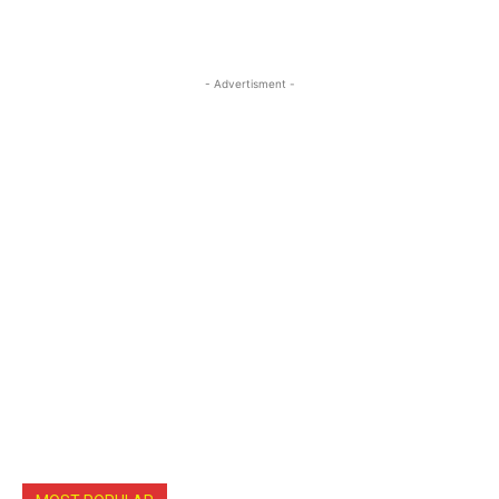
- Advertisment -