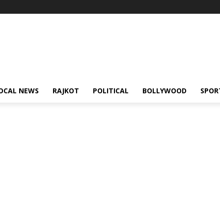
OCAL NEWS
RAJKOT
POLITICAL
BOLLYWOOD
SPOR