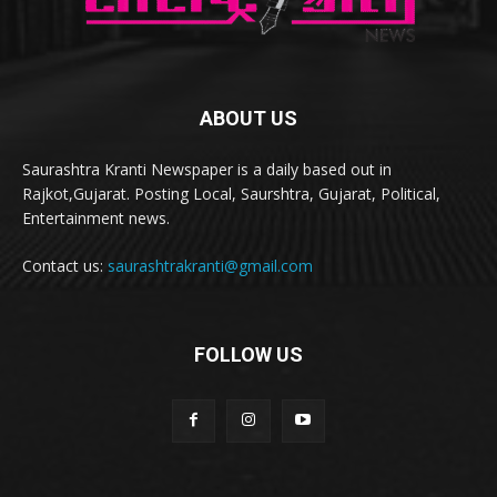
ABOUT US
Saurashtra Kranti Newspaper is a daily based out in
Rajkot,Gujarat. Posting Local, Saurshtra, Gujarat, Political,
Entertainment news.
Contact us:
saurashtrakranti@gmail.com
FOLLOW US