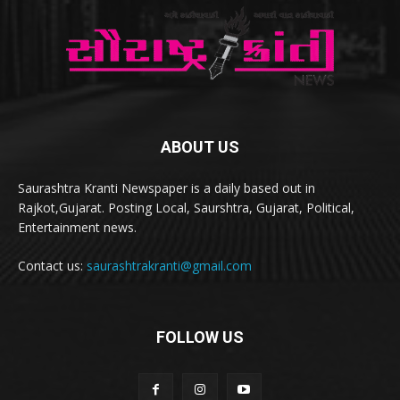
ABOUT US
Saurashtra Kranti Newspaper is a daily based out in
Rajkot,Gujarat. Posting Local, Saurshtra, Gujarat, Political,
Entertainment news.
Contact us:
saurashtrakranti@gmail.com
FOLLOW US