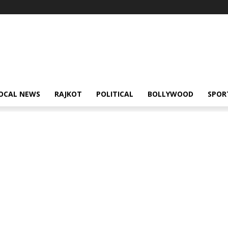
OCAL NEWS
RAJKOT
POLITICAL
BOLLYWOOD
SPOR