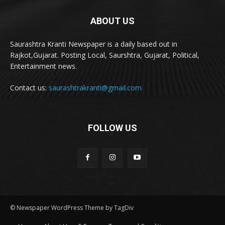
ABOUT US
Saurashtra Kranti Newspaper is a daily based out in
Rajkot,Gujarat. Posting Local, Saurshtra, Gujarat, Political,
Entertainment news.
Contact us:
saurashtrakranti@gmail.com
FOLLOW US
© Newspaper WordPress Theme by TagDiv