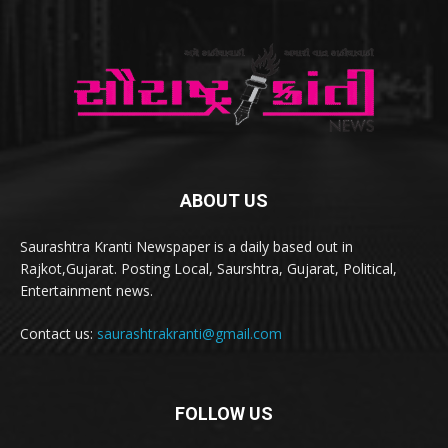
ABOUT US
Saurashtra Kranti Newspaper is a daily based out in
Rajkot,Gujarat. Posting Local, Saurshtra, Gujarat, Political,
Entertainment news.
Contact us:
saurashtrakranti@gmail.com
FOLLOW US