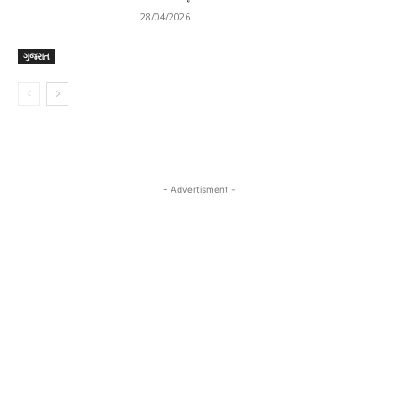
28/04/2026
ગુજરાત
- Advertisment -