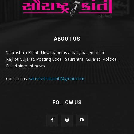
ABOUT US
Saurashtra Kranti Newspaper is a daily based out in
Rajkot,Gujarat. Posting Local, Saurshtra, Gujarat, Political,
Entertainment news.
Contact us:
saurashtrakranti@gmail.com
FOLLOW US