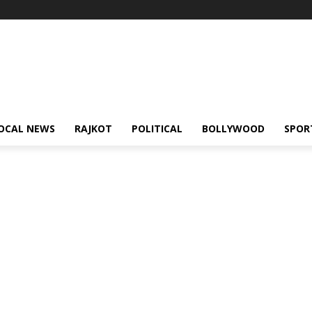
OCAL NEWS
RAJKOT
POLITICAL
BOLLYWOOD
SPOR