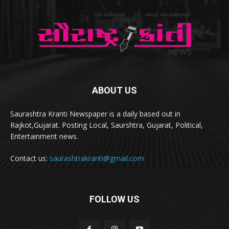
ABOUT US
Saurashtra Kranti Newspaper is a daily based out in
Rajkot,Gujarat. Posting Local, Saurshtra, Gujarat, Political,
Entertainment news.
Contact us:
saurashtrakranti@gmail.com
FOLLOW US