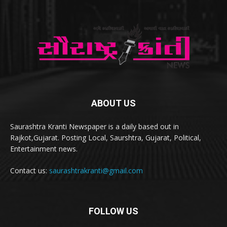
ABOUT US
Saurashtra Kranti Newspaper is a daily based out in
Rajkot,Gujarat. Posting Local, Saurshtra, Gujarat, Political,
Entertainment news.
Contact us:
saurashtrakranti@gmail.com
FOLLOW US