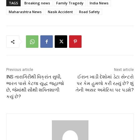
TAGS
Breaking news
Family Tragedy
India News
Maharashtra News
Nasik Accident
Road Safety
Previous article
Next article
INS તારાગિરીથી વિક્રાંત સુધી,
ઈરાન ખાડી દેશોમાં ડેટા સેન્ટરો
ભારત પાસે કેટલા યુદ્ધ જહાજો
પર કેમ હુમલો કરી રહ્યું છે? શું
છે, જેમાંથી સૌથી શક્તિશાળી
તેની અસર અમેરિકા પર પડશે?
કયું છે?