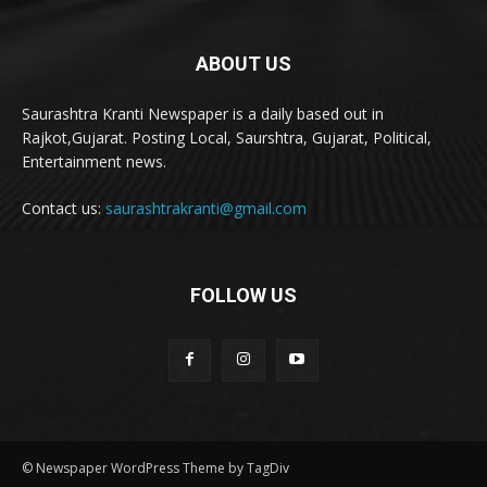
ABOUT US
Saurashtra Kranti Newspaper is a daily based out in
Rajkot,Gujarat. Posting Local, Saurshtra, Gujarat, Political,
Entertainment news.
Contact us:
saurashtrakranti@gmail.com
FOLLOW US
© Newspaper WordPress Theme by TagDiv