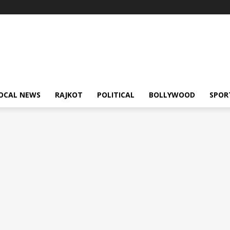
OCAL NEWS
RAJKOT
POLITICAL
BOLLYWOOD
SPOR