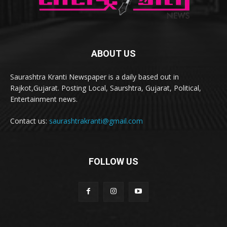
ABOUT US
Saurashtra Kranti Newspaper is a daily based out in
Rajkot,Gujarat. Posting Local, Saurshtra, Gujarat, Political,
Entertainment news.
Contact us:
saurashtrakranti@gmail.com
FOLLOW US