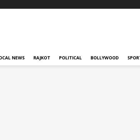
OCAL NEWS
RAJKOT
POLITICAL
BOLLYWOOD
SPOR