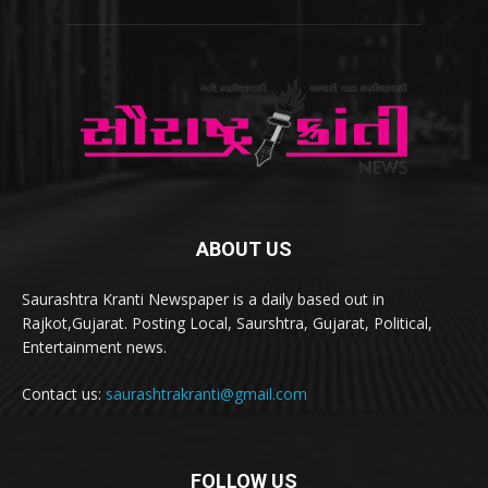
ABOUT US
Saurashtra Kranti Newspaper is a daily based out in
Rajkot,Gujarat. Posting Local, Saurshtra, Gujarat, Political,
Entertainment news.
Contact us:
saurashtrakranti@gmail.com
FOLLOW US