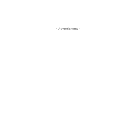
- Advertisment -