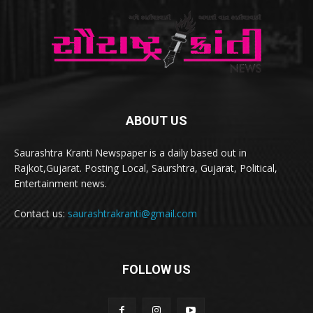
ABOUT US
Saurashtra Kranti Newspaper is a daily based out in
Rajkot,Gujarat. Posting Local, Saurshtra, Gujarat, Political,
Entertainment news.
Contact us:
saurashtrakranti@gmail.com
FOLLOW US