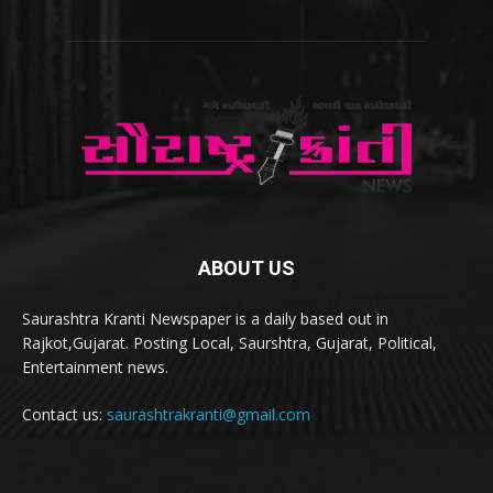
ABOUT US
Saurashtra Kranti Newspaper is a daily based out in
Rajkot,Gujarat. Posting Local, Saurshtra, Gujarat, Political,
Entertainment news.
Contact us:
saurashtrakranti@gmail.com