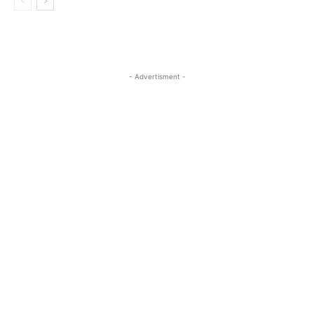
- Advertisment -