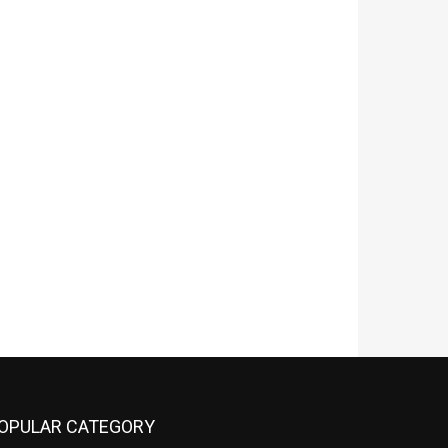
OPULAR CATEGORY