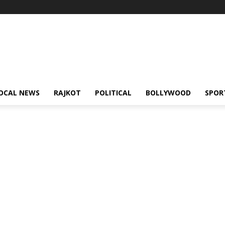
OCAL NEWS
RAJKOT
POLITICAL
BOLLYWOOD
SPOR