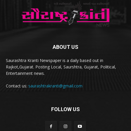
ABOUT US
Saurashtra Kranti Newspaper is a daily based out in
Rajkot,Gujarat. Posting Local, Saurshtra, Gujarat, Political,
Entertainment news.
Contact us:
saurashtrakranti@gmail.com
FOLLOW US