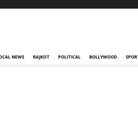
OCAL NEWS
RAJKOT
POLITICAL
BOLLYWOOD
SPOR