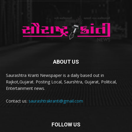
ABOUT US
Saurashtra Kranti Newspaper is a daily based out in
Rajkot,Gujarat. Posting Local, Saurshtra, Gujarat, Political,
Entertainment news.
Contact us:
saurashtrakranti@gmail.com
FOLLOW US