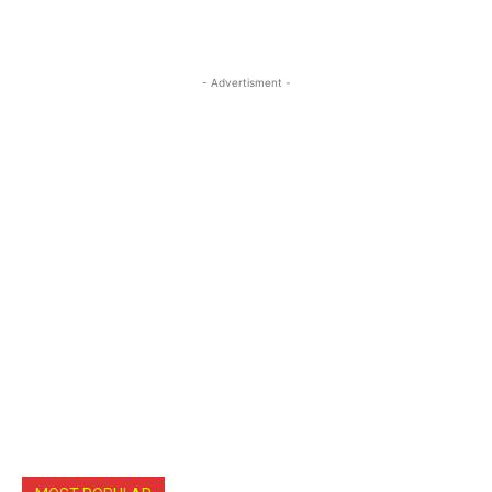
- Advertisment -