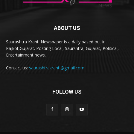
ABOUT US
Saurashtra Kranti Newspaper is a daily based out in
Rajkot,Gujarat. Posting Local, Saurshtra, Gujarat, Political,
Entertainment news.
Contact us:
saurashtrakranti@gmail.com
FOLLOW US