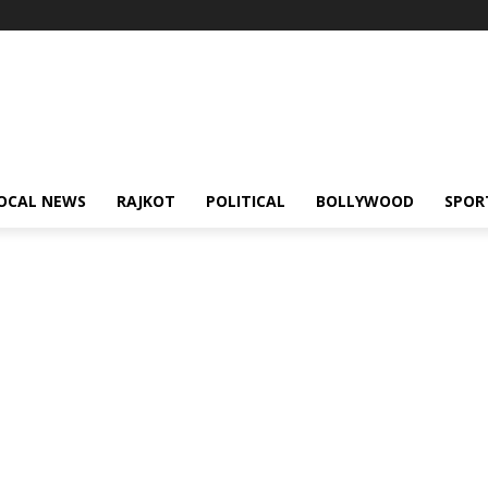
OCAL NEWS
RAJKOT
POLITICAL
BOLLYWOOD
SPOR