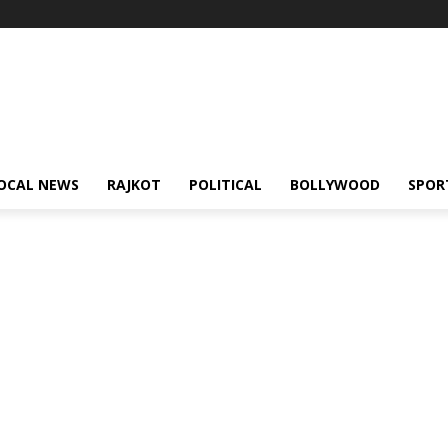
OCAL NEWS
RAJKOT
POLITICAL
BOLLYWOOD
SPOR