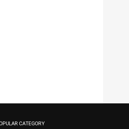
OPULAR CATEGORY