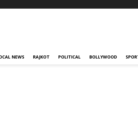
OCAL NEWS
RAJKOT
POLITICAL
BOLLYWOOD
SPOR