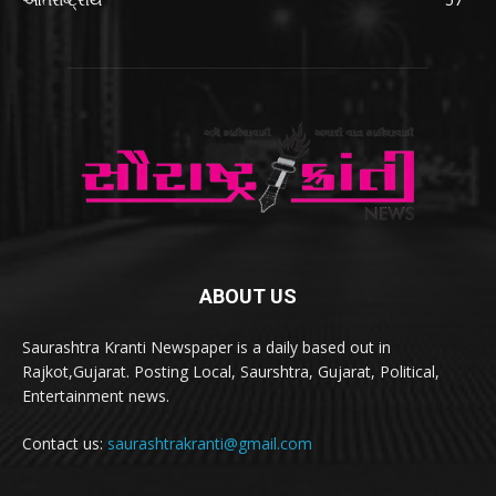
ABOUT US
Saurashtra Kranti Newspaper is a daily based out in
Rajkot,Gujarat. Posting Local, Saurshtra, Gujarat, Political,
Entertainment news.
Contact us:
saurashtrakranti@gmail.com