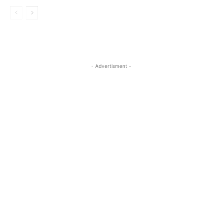
- Advertisment -