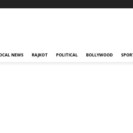
OCAL NEWS
RAJKOT
POLITICAL
BOLLYWOOD
SPOR