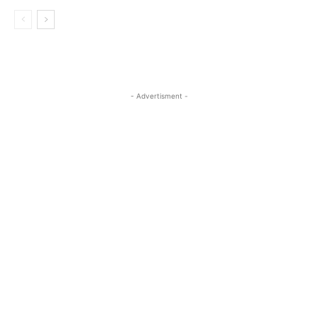
- Advertisment -