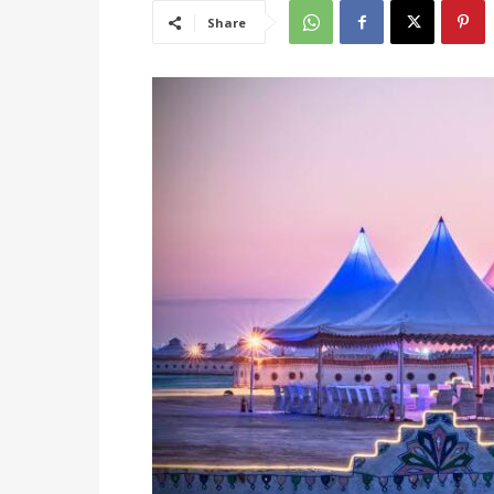
Share