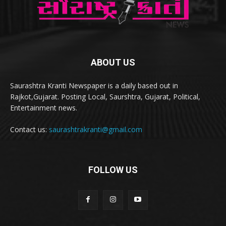
ABOUT US
Saurashtra Kranti Newspaper is a daily based out in
Rajkot,Gujarat. Posting Local, Saurshtra, Gujarat, Political,
Entertainment news.
Contact us:
saurashtrakranti@gmail.com
FOLLOW US