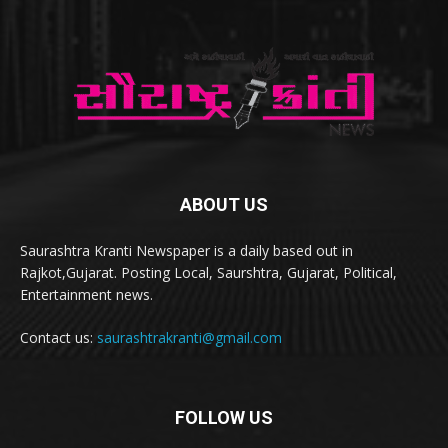
ABOUT US
Saurashtra Kranti Newspaper is a daily based out in
Rajkot,Gujarat. Posting Local, Saurshtra, Gujarat, Political,
Entertainment news.
Contact us:
saurashtrakranti@gmail.com
FOLLOW US