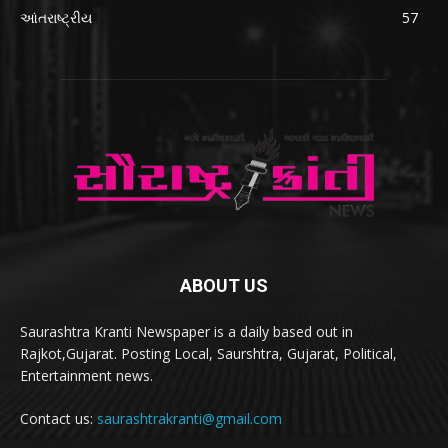
આંતરાષ્ટ્રીય
57
ABOUT US
Saurashtra Kranti Newspaper is a daily based out in
Rajkot,Gujarat. Posting Local, Saurshtra, Gujarat, Political,
Entertainment news.
Contact us:
saurashtrakranti@gmail.com