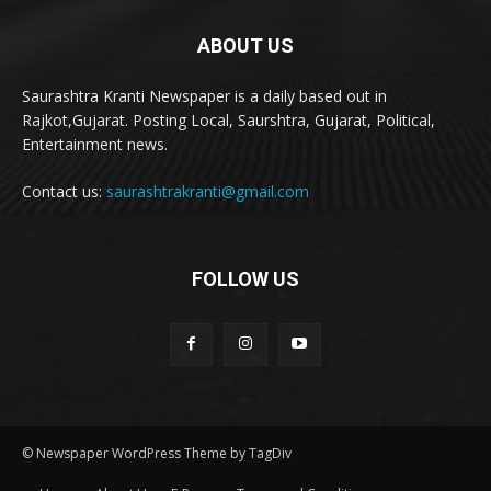
ABOUT US
Saurashtra Kranti Newspaper is a daily based out in
Rajkot,Gujarat. Posting Local, Saurshtra, Gujarat, Political,
Entertainment news.
Contact us:
saurashtrakranti@gmail.com
FOLLOW US
© Newspaper WordPress Theme by TagDiv