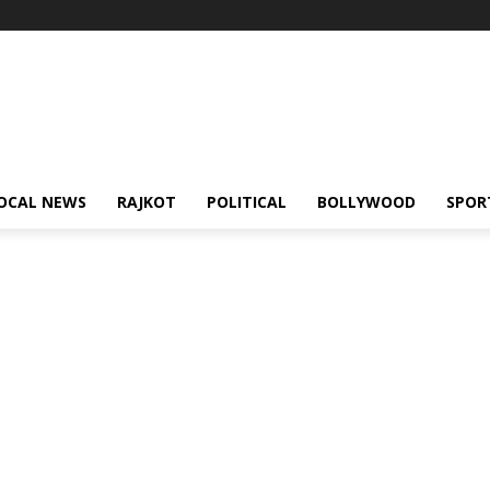
OCAL NEWS
RAJKOT
POLITICAL
BOLLYWOOD
SPOR