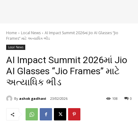
Home
Local News
AI Impact Summit 2026માં Jio AI Glasses “Jio
Frames” માટે અત્યાધિક ભીડ
Local News
AI Impact Summit 2026માં Jio
AI Glasses “Jio Frames” માટે
અત્યાધિક ભીડ
By
ashok gadhavi
23/02/2026
108
0