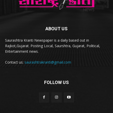
ABOUT US
Saurashtra Kranti Newspaper is a daily based out in
Rajkot,Gujarat. Posting Local, Saurshtra, Gujarat, Political,
Entertainment news.
Contact us:
saurashtrakranti@gmail.com
FOLLOW US