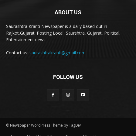
ABOUT US
Saurashtra Kranti Newspaper is a daily based out in
Rajkot,Gujarat. Posting Local, Saurshtra, Gujarat, Political,
Entertainment news.
Contact us:
saurashtrakranti@gmail.com
FOLLOW US
© Newspaper WordPress Theme by TagDiv