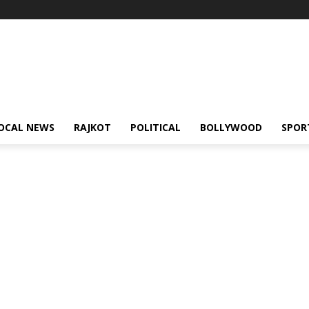
OCAL NEWS
RAJKOT
POLITICAL
BOLLYWOOD
SPOR