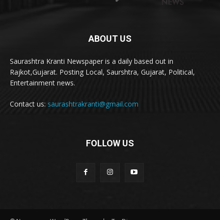
ABOUT US
Saurashtra Kranti Newspaper is a daily based out in
Rajkot,Gujarat. Posting Local, Saurshtra, Gujarat, Political,
Entertainment news.
Contact us:
saurashtrakranti@gmail.com
FOLLOW US