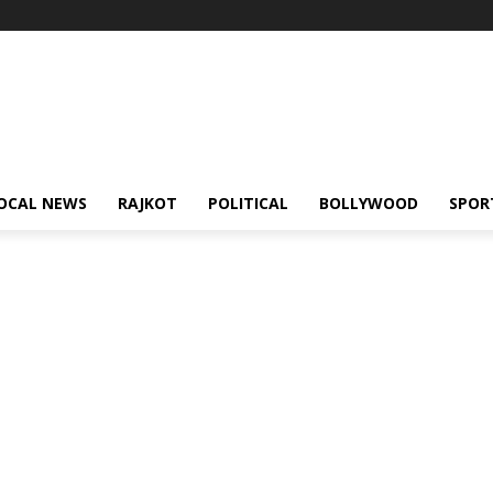
OCAL NEWS
RAJKOT
POLITICAL
BOLLYWOOD
SPOR